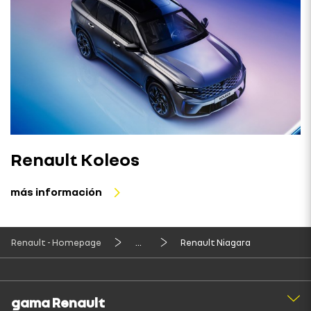
Renault Koleos
más información