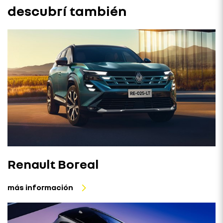
descubrí también
Renault Boreal
más información