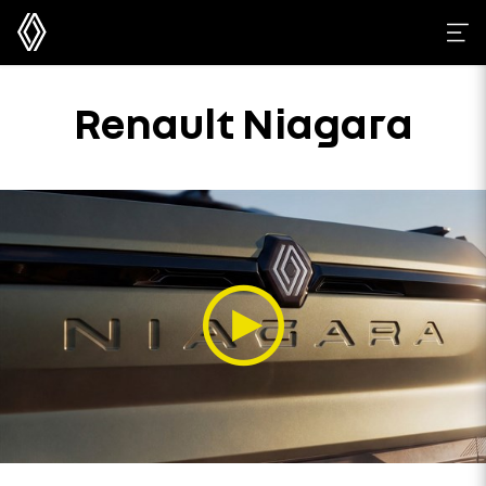
Renault Niagara