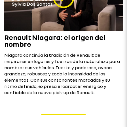
Renault Niagara: el origen del
nombre
Niagara continúa la tradición de Renault de
inspirarse en lugares y fuerzas de la naturaleza para
nombrar sus vehículos. Fuerte y poderosa, evoca
grandeza, robustez y toda la intensidad de los
elementos. Con sus consonantes marcadas y su
ritmo definido, expresa el carácter enérgico y
confiable de la nueva pick-up de Renault.