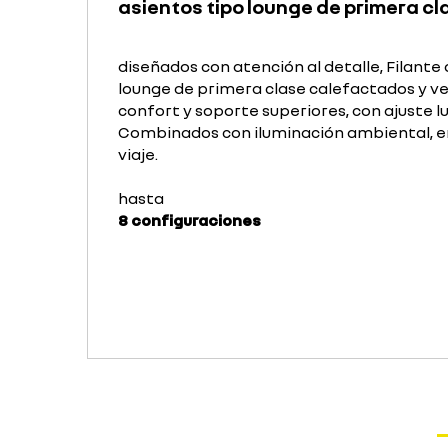
asientos tipo lounge de primera cl
diseñados con atención al detalle, Filante
lounge de primera clase calefactados y v
confort y soporte superiores, con ajuste 
Combinados con iluminación ambiental, e
viaje.
hasta
8 configuraciones