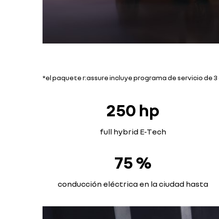
*el paquete r:assure incluye programa de servicio de 3 
250 hp
full hybrid E‑Tech
75 %
conducción eléctrica en la ciudad hasta