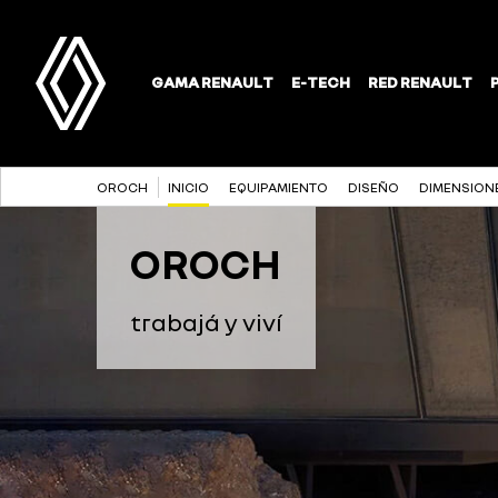
OROCH
INICIO
EQUIPAMIENTO
DISEÑO
DIMENSION
OROCH
trabajá y viví