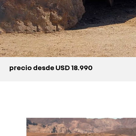
precio
desde USD 18.990