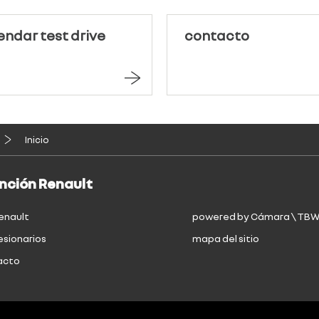
ndar test drive
contacto