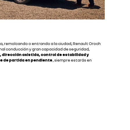
a, remolcando o entrando a la ciudad, Renault Oroch
nal conducción y gran capacidad de seguridad,
 dirección asistida, control de estabilidad y
e de partida en pendiente
, siempre estarás en