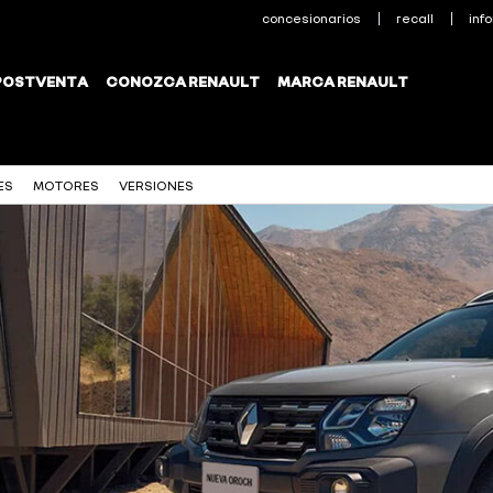
ES
MOTORES
VERSIONES