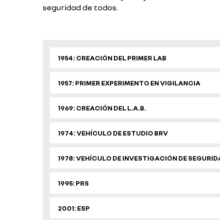
seguridad de todos.
1954: CREACIÓN DEL PRIMER LAB
1957: PRIMER EXPERIMENTO EN VIGILANCIA
1969: CREACIÓN DEL L.A.B.
1974: VEHÍCULO DE ESTUDIO BRV
1978: VEHÍCULO DE INVESTIGACIÓN DE SEGURID
1995: PRS
2001: ESP