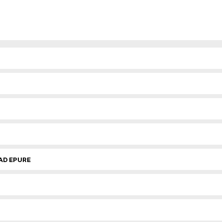
AD EPURE