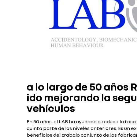
a lo largo de 50 años 
ido mejorando la segu
vehículos
En 50 años, el LAB ha ayudado a reducir la tasa
quinta parte de los niveles anteriores. Es un e
beneficios del trabajo conjunto de los fabrica