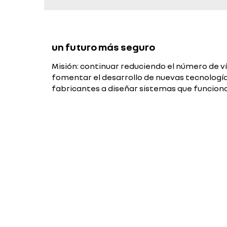
un futuro más seguro
Misión: continuar reduciendo el número de víc
fomentar el desarrollo de nuevas tecnologías
fabricantes a diseñar sistemas que funcion