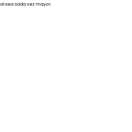
vial sea cada vez mayor.