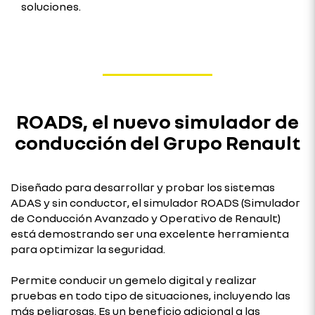
soluciones.
ROADS, el nuevo simulador de
conducción del Grupo Renault
Diseñado para desarrollar y probar los sistemas
ADAS y sin conductor, el simulador ROADS (Simulador
de Conducción Avanzado y Operativo de Renault)
está demostrando ser una excelente herramienta
para optimizar la seguridad.
Permite conducir un gemelo digital y realizar
pruebas en todo tipo de situaciones, incluyendo las
más peligrosas. Es un beneficio adicional a las