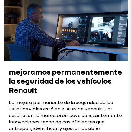
mejoramos permanentemente
la seguridad de los vehículos
Renault
La mejora permanente de la seguridad de los
usuarios viales está en el ADN de Renault. Por
esta razón, la marca promueve constantemente
innovaciones tecnológicas eficientes que
anticipan, identifican y ajustan posibles