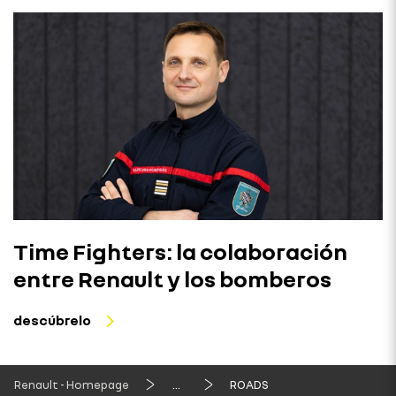
Time Fighters: la colaboración
entre Renault y los bomberos
descúbrelo