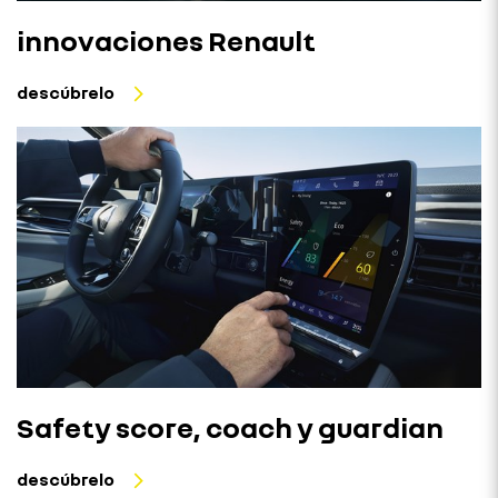
innovaciones Renault
descúbrelo
Safety score, coach y guardian
descúbrelo