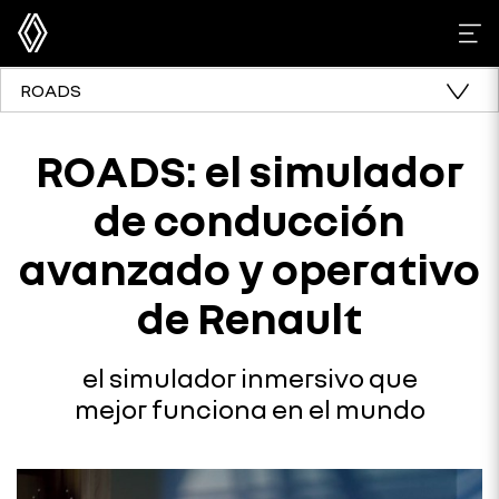
ROADS
ROADS: el simulador
de conducción
avanzado y operativo
de Renault
el simulador inmersivo que
mejor funciona en el mundo