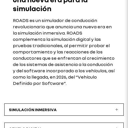
simulación
ROADS es un simulador de conducción
revolucionario que anuncia una nueva era en
la simulación inmersiva. ROADS
complementa la simulación digital y las
pruebas tradicionales, al permitir probar el
comportamiento y las reacciones de los
conductores que se enfrentan al crecimiento
de los sistemas de asistencia a la conducción
y del software incorporado a los vehículos, así
como la llegada, en 2026, del “Vehículo
Definido por Software”.
SIMULACIÓN INMERSIVA