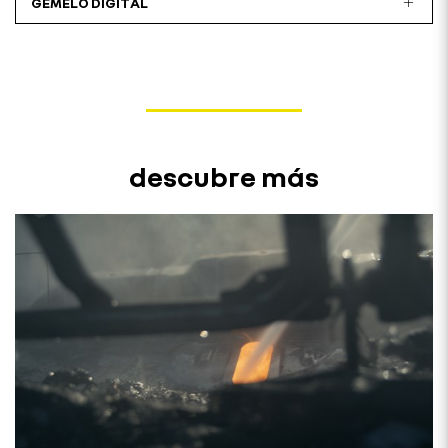
GEMELO DIGITAL
descubre más