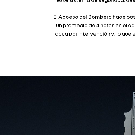
El Acceso del Bombero hace posi
un promedio de 4 horas en el c
agua por intervención y, lo que