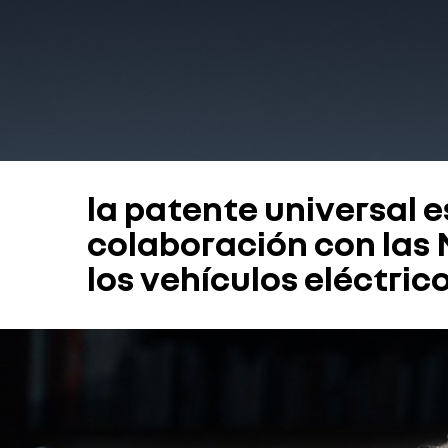
la patente universal e
colaboración con las
los vehículos eléctri